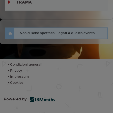
TRAMA
Non ci sono spettacoli legati a questo evento.
Condizioni generali
Privacy
Impressum
Cookies
Powered by