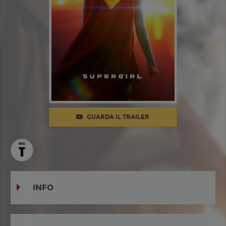
GUARDA IL TRAILER
INFO