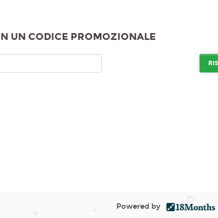
N UN CODICE PROMOZIONALE
Powered by