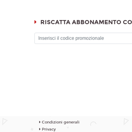
RISCATTA ABBONAMENTO CO
Condizioni generali
Privacy